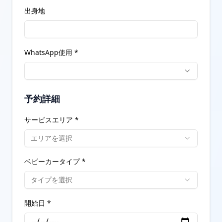
出身地
WhatsApp使用 *
予約詳細
サービスエリア *
エリアを選択
ベビーカータイプ *
タイプを選択
開始日 *