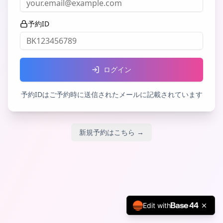
予約ID
ログイン
予約IDはご予約時に送信されたメールに記載されています
新規予約はこちら →
Edit with