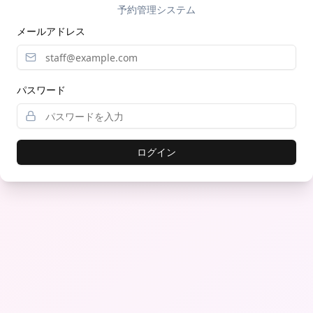
予約管理システム
メールアドレス
パスワード
ログイン