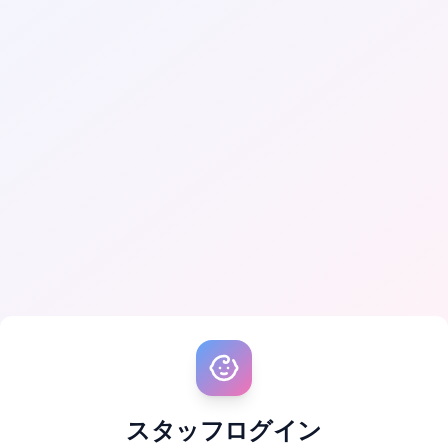
スタッフログイン